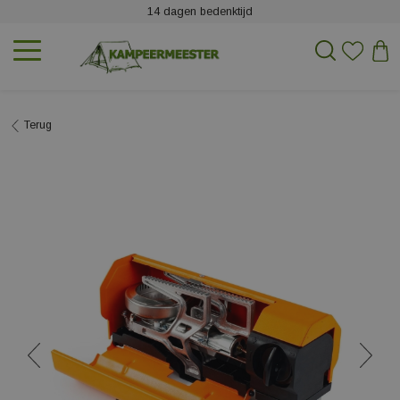
14 dagen bedenktijd
Terug