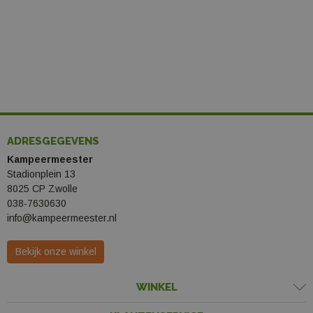
ADRESGEGEVENS
Kampeermeester
Stadionplein 13
8025 CP Zwolle
038-7630630
info@kampeermeester.nl
Bekijk onze winkel
WINKEL