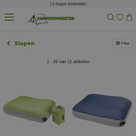
14 dagen bedenktijd
Slapen
Filter
1 - 36 van 11 artikelen