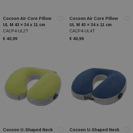
Cocoon Air Core Pillow
Cocoon Air Core Pillow
UL M 43 × 34 x 11 cm
UL M 43 × 34 x 11 cm
CACP4-UL2T
CACP4-UL4T
€ 40,99
€ 40,99
Cocoon U-Shaped Neck
Cocoon U-Shaped Neck