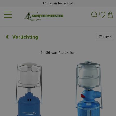
14 dagen bedenktijd
Verlichting
Filter
1 - 36 van 2 artikelen